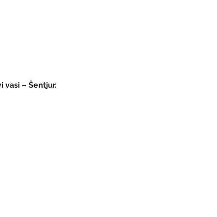
 vasi – Šentjur.