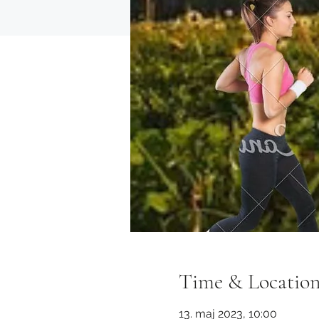
Time & Locatio
13. maj 2023, 10:00