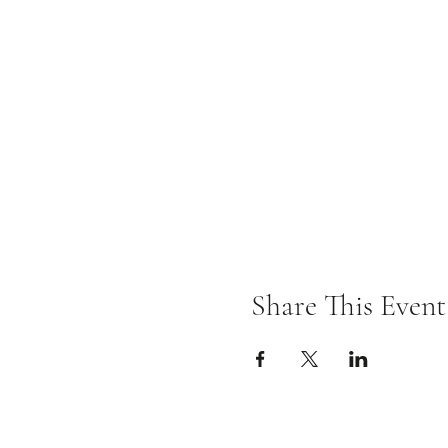
Share This Event